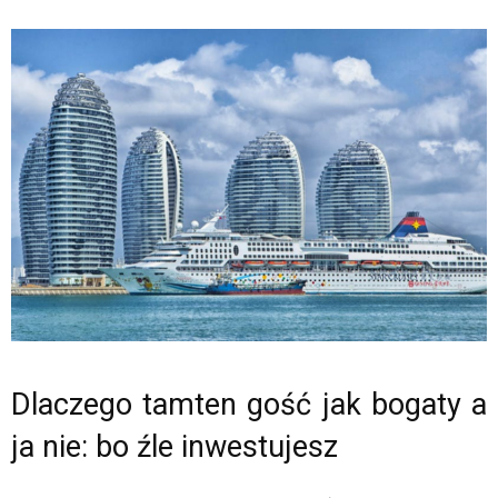
Dlaczego tamten gość jak bogaty a
ja nie: bo źle inwestujesz