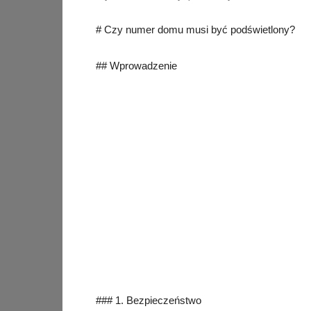
# Czy numer domu musi być podświetlony?
## Wprowadzenie
### 1. Bezpieczeństwo