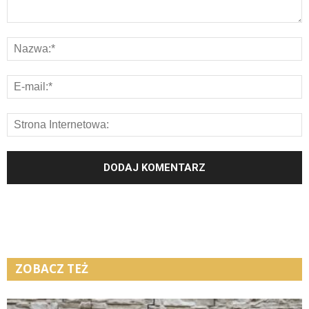
ZOBACZ TEŻ