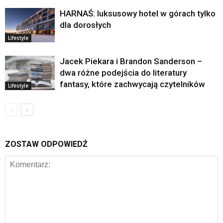
HARNAŚ: luksusowy hotel w górach tylko
dla dorosłych
Lifestyle
Jacek Piekara i Brandon Sanderson –
dwa różne podejścia do literatury
fantasy, które zachwycają czytelników
Lifestyle
ZOSTAW ODPOWIEDŹ