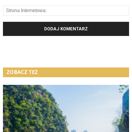
ZOBACZ TEŻ