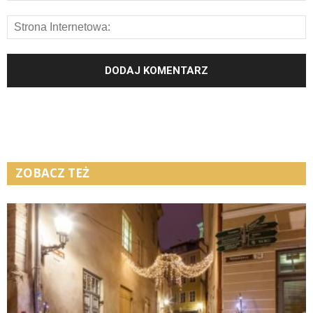
ZOBACZ TEŻ