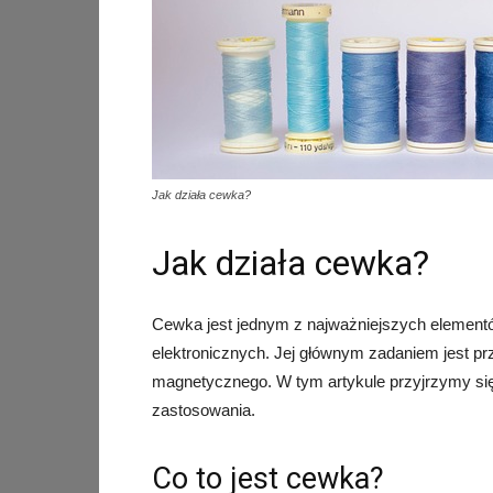
Jak działa cewka?
Jak działa cewka?
Cewka jest jednym z najważniejszych elementó
elektronicznych. Jej głównym zadaniem jest prz
magnetycznego. W tym artykule przyjrzymy się bl
zastosowania.
Co to jest cewka?