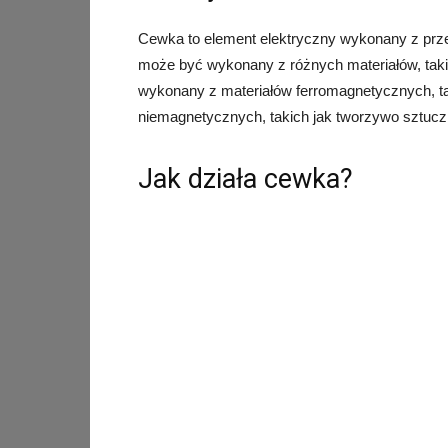
Cewka to element elektryczny wykonany z prz
może być wykonany z różnych materiałów, taki
wykonany z materiałów ferromagnetycznych, taki
niemagnetycznych, takich jak tworzywo sztucz
Jak działa cewka?