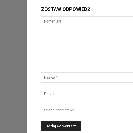
ZOSTAW ODPOWIEDŹ