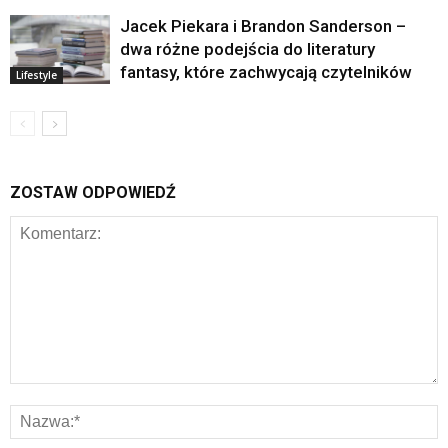
Jacek Piekara i Brandon Sanderson –
dwa różne podejścia do literatury
fantasy, które zachwycają czytelników
Lifestyle
ZOSTAW ODPOWIEDŹ