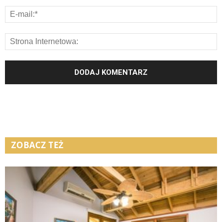
ZOBACZ TEŻ