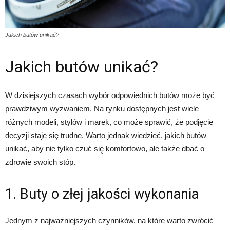
Jakich butów unikać?
Jakich butów unikać?
W dzisiejszych czasach wybór odpowiednich butów może być
prawdziwym wyzwaniem. Na rynku dostępnych jest wiele
różnych modeli, stylów i marek, co może sprawić, że podjęcie
decyzji staje się trudne. Warto jednak wiedzieć, jakich butów
unikać, aby nie tylko czuć się komfortowo, ale także dbać o
zdrowie swoich stóp.
1. Buty o złej jakości wykonania
Jednym z najważniejszych czynników, na które warto zwrócić