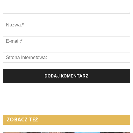
ZOBACZ TEŻ