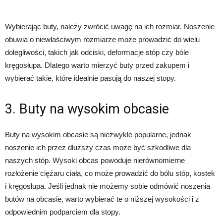
Wybierając buty, należy zwrócić uwagę na ich rozmiar. Noszenie
obuwia o niewłaściwym rozmiarze może prowadzić do wielu
dolegliwości, takich jak odciski, deformacje stóp czy bóle
kręgosłupa. Dlatego warto mierzyć buty przed zakupem i
wybierać takie, które idealnie pasują do naszej stopy.
3. Buty na wysokim obcasie
Buty na wysokim obcasie są niezwykle popularne, jednak
noszenie ich przez dłuższy czas może być szkodliwe dla
naszych stóp. Wysoki obcas powoduje nierównomierne
rozłożenie ciężaru ciała, co może prowadzić do bólu stóp, kostek
i kręgosłupa. Jeśli jednak nie możemy sobie odmówić noszenia
butów na obcasie, warto wybierać te o niższej wysokości i z
odpowiednim podparciem dla stopy.