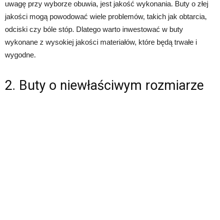
uwagę przy wyborze obuwia, jest jakość wykonania. Buty o złej
jakości mogą powodować wiele problemów, takich jak obtarcia,
odciski czy bóle stóp. Dlatego warto inwestować w buty
wykonane z wysokiej jakości materiałów, które będą trwałe i
wygodne.
2. Buty o niewłaściwym rozmiarze