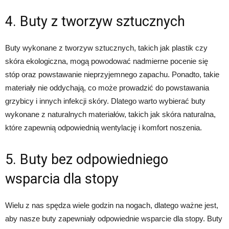
4. Buty z tworzyw sztucznych
Buty wykonane z tworzyw sztucznych, takich jak plastik czy
skóra ekologiczna, mogą powodować nadmierne pocenie się
stóp oraz powstawanie nieprzyjemnego zapachu. Ponadto, takie
materiały nie oddychają, co może prowadzić do powstawania
grzybicy i innych infekcji skóry. Dlatego warto wybierać buty
wykonane z naturalnych materiałów, takich jak skóra naturalna,
które zapewnią odpowiednią wentylację i komfort noszenia.
5. Buty bez odpowiedniego
wsparcia dla stopy
Wielu z nas spędza wiele godzin na nogach, dlatego ważne jest,
aby nasze buty zapewniały odpowiednie wsparcie dla stopy. Buty