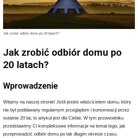
Jak zrobić odbiór domu po 20 latach?
Jak zrobić odbiór domu po
20 latach?
Wprowadzenie
Witamy na naszej stronie! Jeśli jesteś właścicielem domu, który
nie był poddawany regularnym przeglądom i konserwacji przez
ostatnie 20 lat, to artykuł jest dla Ciebie. W tym przewodniku
przedstawimy Ci kompleksowe informacje na temat tego, jak
przeprowadzić odbiór domu po tak długim okresie czasu.