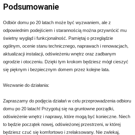
Podsumowanie
Odbiór domu po 20 latach może być wyzwaniem, ale z
odpowiednim podejściem i starannością można przywrócić mu
świetny wygląd i funkcjonalność. Pamiętaj o przeglądzie
ogólnym, ocenie stanu technicznego, naprawach i renowacjach,
aktualizacji instalacji, odświeżeniu wnętrz oraz zadbanym
ogrodzie i otoczeniu. Dzięki tym krokom będziesz mógł cieszyć
się pięknym i bezpiecznym domem przez kolejne lata.
Wezwanie do działania:
Zapraszamy do podjęcia działań w celu przeprowadzenia odbioru
domu po 20 latach! Przygotuj się na gruntowne porządki,
odświeżenie wnętrz i naprawy, które mogą być konieczne. Niech
to będzie początek nowej, odświeżonej przestrzeni, w której
będziesz czuć się komfortowo i zrelaksowany. Nie zwlekaj,