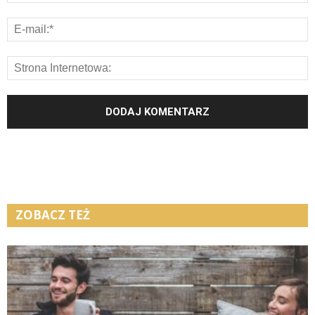
ZOBACZ TEŻ