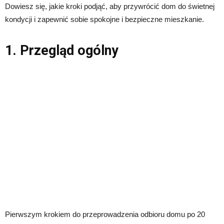
Dowiesz się, jakie kroki podjąć, aby przywrócić dom do świetnej
kondycji i zapewnić sobie spokojne i bezpieczne mieszkanie.
1. Przegląd ogólny
Pierwszym krokiem do przeprowadzenia odbioru domu po 20