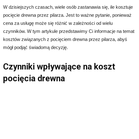
W dzisiejszych czasach, wiele osób zastanawia się, ile kosztuje
pocięcie drewna przez pilarza. Jest to ważne pytanie, ponieważ
cena za usługę może się różnić w zależności od wielu
czynników. W tym artykule przedstawimy Ci informacje na temat
kosztów związanych z pocięciem drewna przez pilarza, abyś
mógł podjąć świadomą decyzję.
Czynniki wpływające na koszt
pocięcia drewna