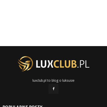
luxclub.pl to blog o luksusie