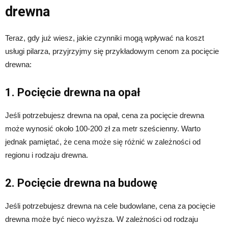
drewna
Teraz, gdy już wiesz, jakie czynniki mogą wpływać na koszt
usługi pilarza, przyjrzyjmy się przykładowym cenom za pocięcie
drewna:
1. Pocięcie drewna na opał
Jeśli potrzebujesz drewna na opał, cena za pocięcie drewna
może wynosić około 100-200 zł za metr sześcienny. Warto
jednak pamiętać, że cena może się różnić w zależności od
regionu i rodzaju drewna.
2. Pocięcie drewna na budowę
Jeśli potrzebujesz drewna na cele budowlane, cena za pocięcie
drewna może być nieco wyższa. W zależności od rodzaju