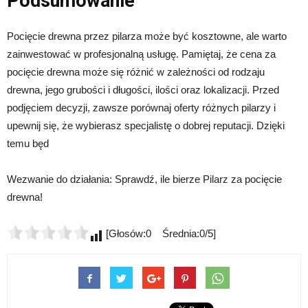
Podsumowanie
Pocięcie drewna przez pilarza może być kosztowne, ale warto
zainwestować w profesjonalną usługę. Pamiętaj, że cena za
pocięcie drewna może się różnić w zależności od rodzaju
drewna, jego grubości i długości, ilości oraz lokalizacji. Przed
podjęciem decyzji, zawsze porównaj oferty różnych pilarzy i
upewnij się, że wybierasz specjalistę o dobrej reputacji. Dzięki
temu będ
Wezwanie do działania: Sprawdź, ile bierze Pilarz za pocięcie
drewna!
[Głosów:0 Średnia:0/5]