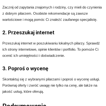
Zacznij od zapytania znajomych i rodziny, czy mieli do czynienia
z dobrym pilarzem. Osobiste rekomendacje są zawsze
wartościowe i mogą pomóc Ci znaleźć zaufanego specjalistę.
2. Przeszukaj internet
Przeszukaj internet w poszukiwaniu lokalnych pilarzy. Sprawdź
ich strony internetowe, opinie klientów i portfolio. To pomoże Ci
ocenić ich umiejętności i doświadczenie.
3. Poproś o wycenę
Skontaktuj się z wybranymi pilarzami i poproś o wycenę usługi.
Porównaj oferty i zwróć uwagę nie tylko na cenę, ale także na
jakość usług, które oferują.