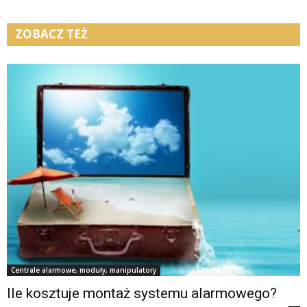
ZOBACZ TEŻ
Centrale alarmowe, moduły, manipulatory
Ile kosztuje montaż systemu alarmowego?