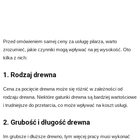
Przed omówieniem samej ceny za usługę pilarza, warto
zrozumieć, jakie czynniki mogą wpływać na jej wysokość. Oto
kilka z nich:
1. Rodzaj drewna
Cena za pocięcie drewna może się różnić w zależności od
rodzaju drewna. Niektóre gatunki drewna są bardziej wartościowe
i trudniejsze do przetarcia, co może wpływać na koszt usługi.
2. Grubość i długość drewna
Im grubsze i dłuższe drewno, tym więcej pracy musi wykonać