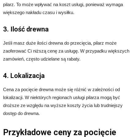
pilarz. To może wpływać na koszt usługi, ponieważ wymaga
większego nakładu czasu i wysiłku.
3. Ilość drewna
Jeśli masz duże ilości drewna do przecięcia, pilarz może
zaoferować Ci niższą cenę za usługę. W przypadku większych
zamówień, często udzielane są rabaty.
4. Lokalizacja
Cena za pocięcie drewna może się różnić w zależności od
lokalizacji. W niektórych regionach usługi pilarza mogą być
droższe ze względu na wyższe koszty życia lub trudniejszy
dostęp do drewna.
Przykładowe ceny za pocięcie