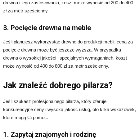
drewna i jego zastosowania, koszt może wynosić od 200 do 400
zł za metr sześcienny.
3. Pocięcie drewna na meble
Jeśli planujesz wykorzystać drewno do produkcji mebli, cena za
pocięcie drewna może być jeszcze wyższa. W przypadku
drewna o wysokiej jakości i specjalnych wymaganiach, koszt
może wynosić od 400 do 800 zł za metr sześcienny.
Jak znaleźć dobrego pilarza?
Jeśli szukasz profesjonalnego pilarza, który oferuje
konkurencyjne ceny i wysoką jakość usług, oto kilka wskazówek,
które mogą Ci pomóc:
1. Zapytaj znajomych i rodzinę