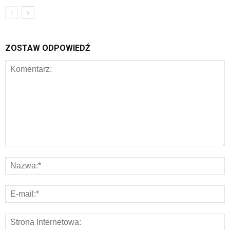
ZOSTAW ODPOWIEDŹ