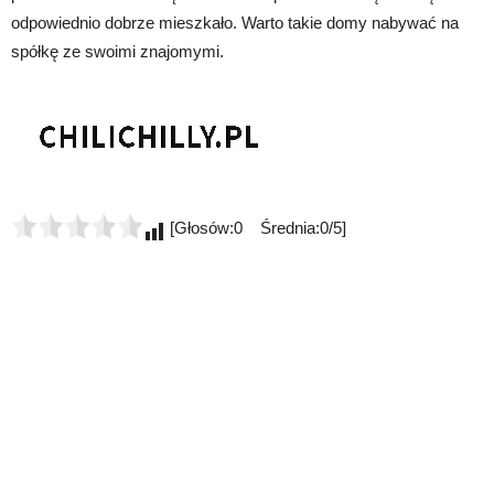
odpowiednio dobrze mieszkało. Warto takie domy nabywać na
spółkę ze swoimi znajomymi.
[Głosów:0 Średnia:0/5]