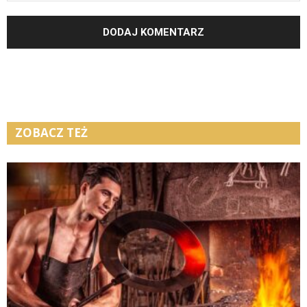
ZOBACZ TEŻ