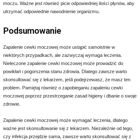
moczu. Ważne jest również picie odpowiedniej ilości płynów, aby
utrzymać odpowiednie nawodnienie organizmu.
Podsumowanie
Zapalenie cewki moczowej może ustąpić samoistnie w
niektórych przypadkach, ale zazwyczaj wymaga leczenia.
Nieleczone zapalenie cewki moczowej może prowadzić do
powikłań i pogorszenia stanu zdrowia. Dlatego zawsze warto
skonsultować się z lekarzem, jeśli podejrzewasz, że masz ten
problem. Pamiętaj również o zapobieganiu zapaleniu cewki
moczowej poprzez przestrzeganie zasad higieny i dbanie o swoje
zdrowie.
Zapalenie cewki moczowej może wymagać leczenia, dlatego
ważne jest skonsultowanie się z lekarzem. Niezależnie od tego,
czy infekcja przejdzie sama, zawsze warto skonsultować się z