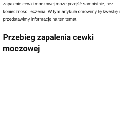
zapalenie cewki moczowej może przejść samoistnie, bez
konieczności leczenia. W tym artykule omówimy tę kwestię i
przedstawimy informacje na ten temat.
Przebieg zapalenia cewki
moczowej