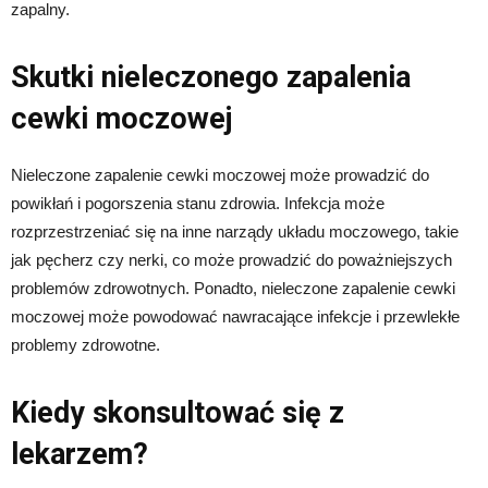
zapalny.
Skutki nieleczonego zapalenia
cewki moczowej
Nieleczone zapalenie cewki moczowej może prowadzić do
powikłań i pogorszenia stanu zdrowia. Infekcja może
rozprzestrzeniać się na inne narządy układu moczowego, takie
jak pęcherz czy nerki, co może prowadzić do poważniejszych
problemów zdrowotnych. Ponadto, nieleczone zapalenie cewki
moczowej może powodować nawracające infekcje i przewlekłe
problemy zdrowotne.
Kiedy skonsultować się z
lekarzem?