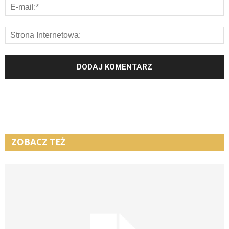
ZOBACZ TEŻ