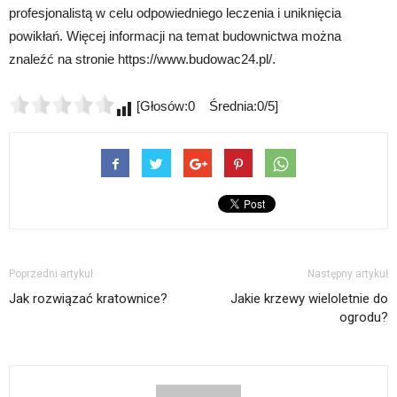
profesjonalistą w celu odpowiedniego leczenia i uniknięcia
powikłań. Więcej informacji na temat budownictwa można
znaleźć na stronie https://www.budowac24.pl/.
[Głosów:0 Średnia:0/5]
Poprzedni artykuł
Następny artykuł
Jak rozwiązać kratownice?
Jakie krzewy wieloletnie do
ogrodu?