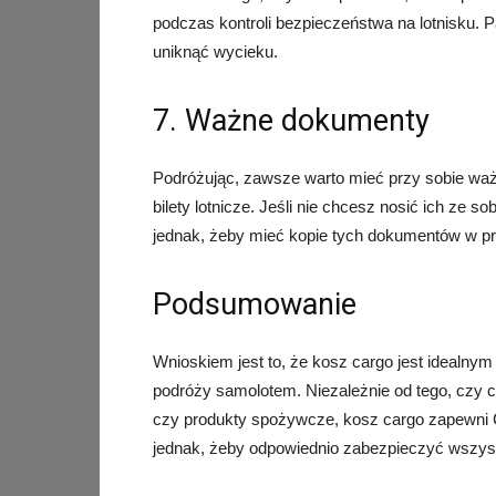
podczas kontroli bezpieczeństwa na lotnisku. 
uniknąć wycieku.
7. Ważne dokumenty
Podróżując, zawsze warto mieć przy sobie waż
bilety lotnicze. Jeśli nie chcesz nosić ich ze 
jednak, żeby mieć kopie tych dokumentów w prz
Podsumowanie
Wnioskiem jest to, że kosz cargo jest idealn
podróży samolotem. Niezależnie od tego, czy c
czy produkty spożywcze, kosz cargo zapewni 
jednak, żeby odpowiednio zabezpieczyć wszyst