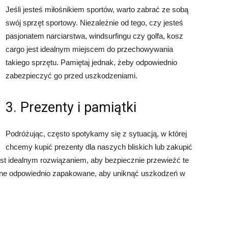
Jeśli jesteś miłośnikiem sportów, warto zabrać ze sobą
swój sprzęt sportowy. Niezależnie od tego, czy jesteś
pasjonatem narciarstwa, windsurfingu czy golfa, kosz
cargo jest idealnym miejscem do przechowywania
takiego sprzętu. Pamiętaj jednak, żeby odpowiednio
zabezpieczyć go przed uszkodzeniami.
3. Prezenty i pamiątki
Podróżując, często spotykamy się z sytuacją, w której
chcemy kupić prezenty dla naszych bliskich lub zakupić
st idealnym rozwiązaniem, aby bezpiecznie przewieźć te
 one odpowiednio zapakowane, aby uniknąć uszkodzeń w