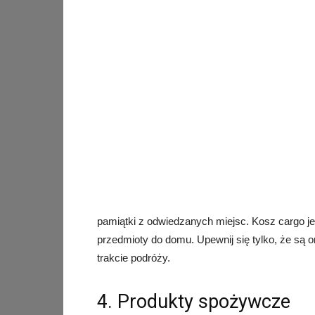
pamiątki z odwiedzanych miejsc. Kosz cargo je
przedmioty do domu. Upewnij się tylko, że są
trakcie podróży.
4. Produkty spożywcze