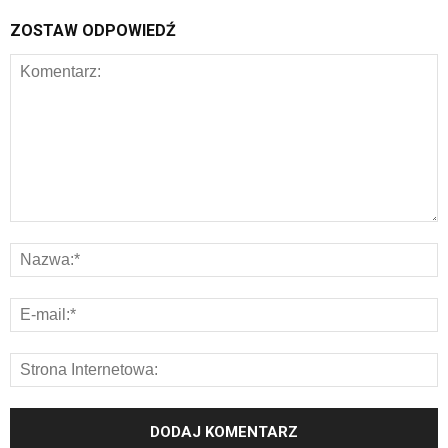
ZOSTAW ODPOWIEDŹ