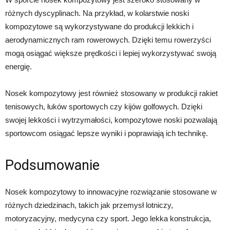
różnych dyscyplinach. Na przykład, w kolarstwie noski
kompozytowe są wykorzystywane do produkcji lekkich i
aerodynamicznych ram rowerowych. Dzięki temu rowerzyści
mogą osiągać większe prędkości i lepiej wykorzystywać swoją
energię.
Nosek kompozytowy jest również stosowany w produkcji rakiet
tenisowych, łuków sportowych czy kijów golfowych. Dzięki
swojej lekkości i wytrzymałości, kompozytowe noski pozwalają
sportowcom osiągać lepsze wyniki i poprawiają ich technikę.
Podsumowanie
Nosek kompozytowy to innowacyjne rozwiązanie stosowane w
różnych dziedzinach, takich jak przemysł lotniczy,
motoryzacyjny, medycyna czy sport. Jego lekka konstrukcja,