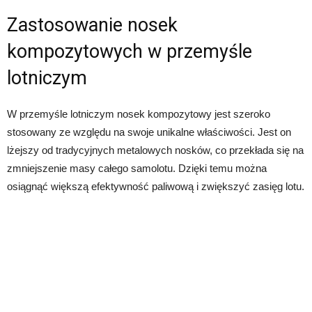
Zastosowanie nosek
kompozytowych w przemyśle
lotniczym
W przemyśle lotniczym nosek kompozytowy jest szeroko
stosowany ze względu na swoje unikalne właściwości. Jest on
lżejszy od tradycyjnych metalowych nosków, co przekłada się na
zmniejszenie masy całego samolotu. Dzięki temu można
osiągnąć większą efektywność paliwową i zwiększyć zasięg lotu.