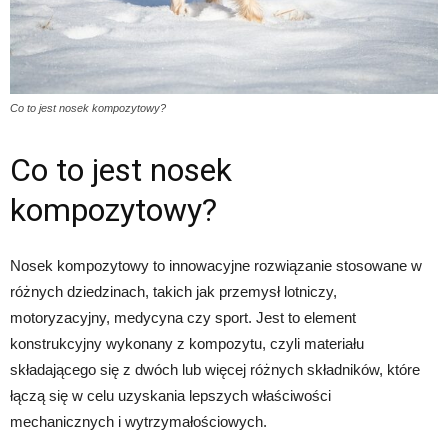
Co to jest nosek kompozytowy?
Co to jest nosek
kompozytowy?
Nosek kompozytowy to innowacyjne rozwiązanie stosowane w
różnych dziedzinach, takich jak przemysł lotniczy,
motoryzacyjny, medycyna czy sport. Jest to element
konstrukcyjny wykonany z kompozytu, czyli materiału
składającego się z dwóch lub więcej różnych składników, które
łączą się w celu uzyskania lepszych właściwości
mechanicznych i wytrzymałościowych.