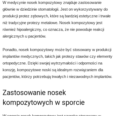
W medycynie nosek kompozytowy znajduje zastosowanie
głównie w dziedzinie stomatologii. Jest on wykorzystywany do
produkcji protez zębowych, które są bardziej estetyczne i trwałe
niż tradycyjne protezy metalowe. Nosek kompozytowy jest
również hipoalergiczny, co oznacza, że nie powoduje reakcji
alergicznych u pacjentów.
Ponadto, nosek kompozytowy może być stosowany w produkcji
implantów medycznych, takich jak protezy stawów czy elementy
ortopedyczne. Dzięki swojej wytrzymałości i odporności na
korozję, kompozytowe noski są idealnym rozwiązaniem dla
pacjentów, którzy potrzebują trwałych i niezawodnych implantów.
Zastosowanie nosek
kompozytowych w sporcie
W sporcie nosek kompozytowy jest szeroko stosowany w