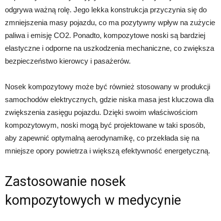
odgrywa ważną rolę. Jego lekka konstrukcja przyczynia się do
zmniejszenia masy pojazdu, co ma pozytywny wpływ na zużycie
paliwa i emisję CO2. Ponadto, kompozytowe noski są bardziej
elastyczne i odporne na uszkodzenia mechaniczne, co zwiększa
bezpieczeństwo kierowcy i pasażerów.
Nosek kompozytowy może być również stosowany w produkcji
samochodów elektrycznych, gdzie niska masa jest kluczowa dla
zwiększenia zasięgu pojazdu. Dzięki swoim właściwościom
kompozytowym, noski mogą być projektowane w taki sposób,
aby zapewnić optymalną aerodynamikę, co przekłada się na
mniejsze opory powietrza i większą efektywność energetyczną.
Zastosowanie nosek
kompozytowych w medycynie