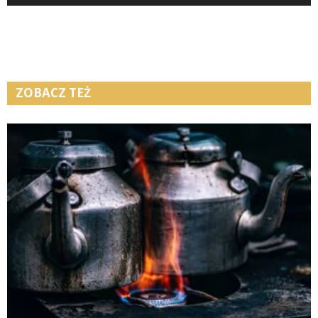
ZOBACZ TEŻ