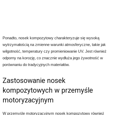
Ponadto, nosek kompozytowy charakteryzuje się wysoką
wytrzymałością na zmienne warunki atmosferyczne, takie jak
wilgotność, temperatury czy promieniowanie UV. Jest również
odporny na korozję, co znacznie wydłuża jego żywotność w
porównaniu do tradycyjnych materiałów.
Zastosowanie nosek
kompozytowych w przemyśle
motoryzacyjnym
W przemyśle motoryzacyjnym nosek kompozytowy również