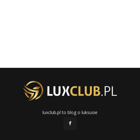
luxclub.pl to blog o luksusie