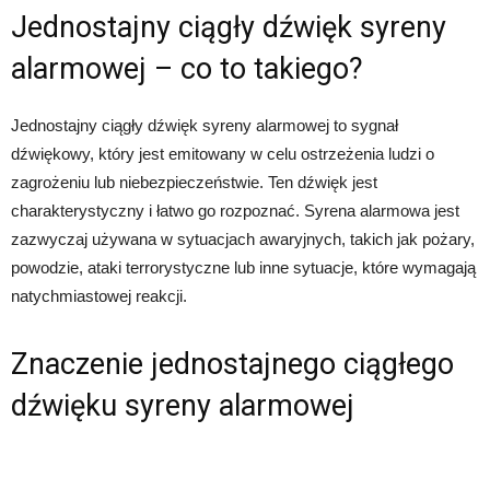
Jednostajny ciągły dźwięk syreny
alarmowej – co to takiego?
Jednostajny ciągły dźwięk syreny alarmowej to sygnał
dźwiękowy, który jest emitowany w celu ostrzeżenia ludzi o
zagrożeniu lub niebezpieczeństwie. Ten dźwięk jest
charakterystyczny i łatwo go rozpoznać. Syrena alarmowa jest
zazwyczaj używana w sytuacjach awaryjnych, takich jak pożary,
powodzie, ataki terrorystyczne lub inne sytuacje, które wymagają
natychmiastowej reakcji.
Znaczenie jednostajnego ciągłego
dźwięku syreny alarmowej