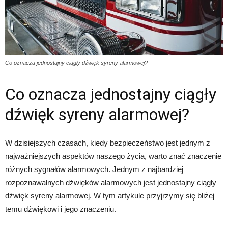
Co oznacza jednostajny ciągły dźwięk syreny alarmowej?
Co oznacza jednostajny ciągły
dźwięk syreny alarmowej?
W dzisiejszych czasach, kiedy bezpieczeństwo jest jednym z
najważniejszych aspektów naszego życia, warto znać znaczenie
różnych sygnałów alarmowych. Jednym z najbardziej
rozpoznawalnych dźwięków alarmowych jest jednostajny ciągły
dźwięk syreny alarmowej. W tym artykule przyjrzymy się bliżej
temu dźwiękowi i jego znaczeniu.