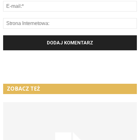
ZOBACZ TEŻ